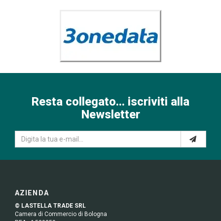
Resta collegato... iscriviti alla
Newsletter
AZIENDA
© LASTELLA TRADE SRL
Camera di Commercio di Bologna