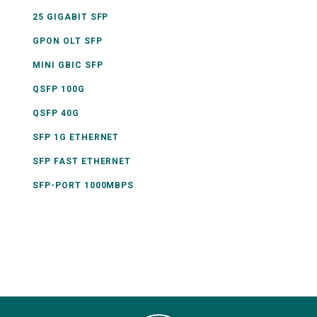
25 GIGABIT SFP
GPON OLT SFP
MINI GBIC SFP
QSFP 100G
QSFP 40G
SFP 1G ETHERNET
SFP FAST ETHERNET
SFP-PORT 1000MBPS