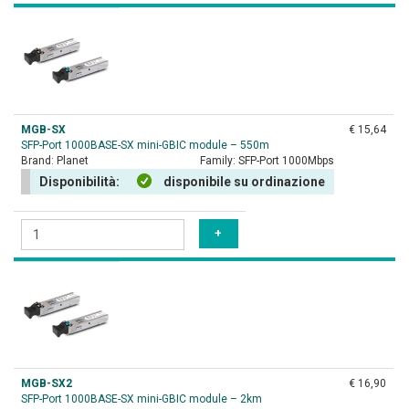
MGB-SX
€ 15,64
SFP-Port 1000BASE-SX mini-GBIC module – 550m
Brand:
Planet
Family:
SFP-Port 1000Mbps
Disponibilità:
disponibile su ordinazione
MGB-SX2
€ 16,90
SFP-Port 1000BASE-SX mini-GBIC module – 2km