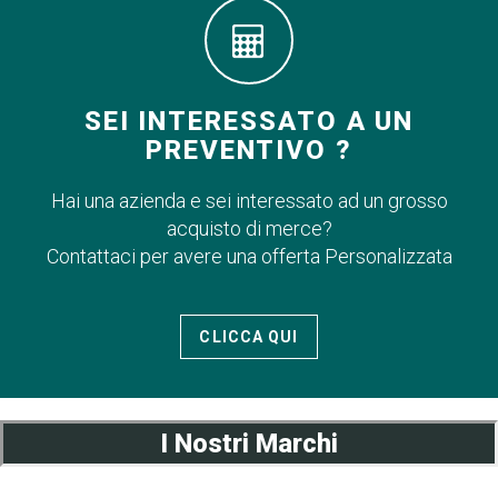
SEI INTERESSATO A UN
PREVENTIVO ?
Hai una azienda e sei interessato ad un grosso
acquisto di merce?
Contattaci per avere una offerta Personalizzata
CLICCA QUI
I Nostri Marchi