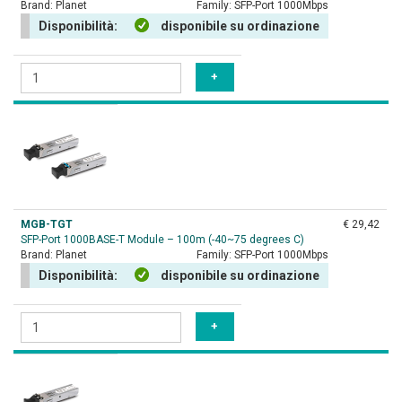
Brand:
Planet
Family:
SFP-Port 1000Mbps
Disponibilità:
disponibile su ordinazione
MGB-TGT
€ 29,42
SFP-Port 1000BASE-T Module – 100m (-40~75 degrees C)
Brand:
Planet
Family:
SFP-Port 1000Mbps
Disponibilità:
disponibile su ordinazione