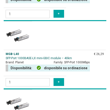
MGB-L40
€ 26,29
SFP-Port 1000BASE-LX mini-GBIC module – 40km
Brand:
Planet
Family:
SFP-Port 1000Mbps
Disponibilità:
disponibile su ordinazione