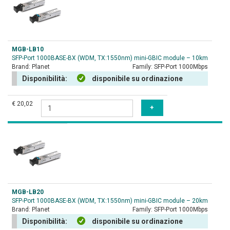
MGB-LB10
SFP-Port 1000BASE-BX (WDM, TX:1550nm) mini-GBIC module – 10km
Brand:
Planet
Family:
SFP-Port 1000Mbps
Disponibilità:
disponibile su ordinazione
€ 20,02
MGB-LB20
SFP-Port 1000BASE-BX (WDM, TX:1550nm) mini-GBIC module – 20km
Brand:
Planet
Family:
SFP-Port 1000Mbps
Disponibilità:
disponibile su ordinazione