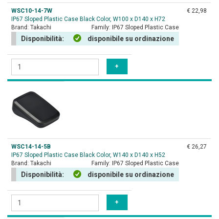
WSC10-14-7W
€ 22,98
IP67 Sloped Plastic Case Black Color, W100 x D140 x H72
Brand:
Takachi
Family:
IP67 Sloped Plastic Case
Disponibilità:
disponibile su ordinazione
WSC14-14-5B
€ 26,27
IP67 Sloped Plastic Case Black Color, W140 x D140 x H52
Brand:
Takachi
Family:
IP67 Sloped Plastic Case
Disponibilità:
disponibile su ordinazione