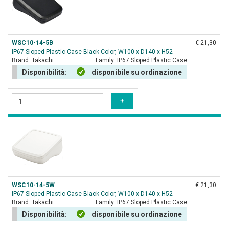
WSC10-14-5B
€ 21,30
IP67 Sloped Plastic Case Black Color, W100 x D140 x H52
Brand:
Takachi
Family:
IP67 Sloped Plastic Case
Disponibilità:
disponibile su ordinazione
WSC10-14-5W
€ 21,30
IP67 Sloped Plastic Case Black Color, W100 x D140 x H52
Brand:
Takachi
Family:
IP67 Sloped Plastic Case
Disponibilità:
disponibile su ordinazione