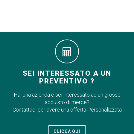
SEI INTERESSATO A UN
PREVENTIVO ?
Hai una azienda e sei interessato ad un grosso
acquisto di merce?
Contattaci per avere una offerta Personalizzata
CLICCA QUI