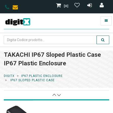
[0]
TAKACHI IP67 Sloped Plastic Case
IP67 Plastic Enclosure
DIGITX
IP67 PLASTIC ENCLOSURE
IP67 SLOPED PLASTIC CASE