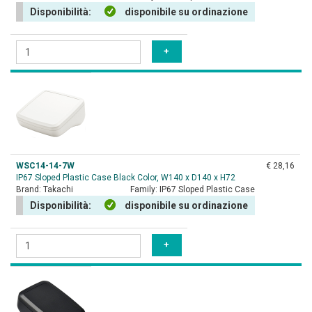
Disponibilità:
disponibile su ordinazione
WSC14-14-7W
€ 28,16
IP67 Sloped Plastic Case Black Color, W140 x D140 x H72
Brand:
Takachi
Family:
IP67 Sloped Plastic Case
Disponibilità:
disponibile su ordinazione