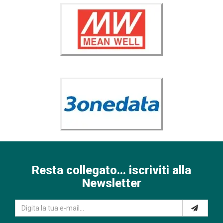
Resta collegato... iscriviti alla
Newsletter