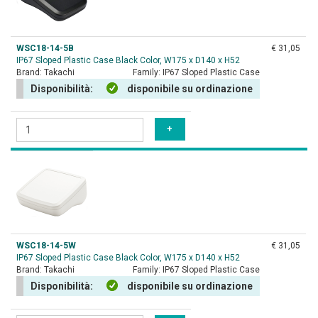
WSC18-14-5B
€ 31,05
IP67 Sloped Plastic Case Black Color, W175 x D140 x H52
Brand:
Takachi
Family:
IP67 Sloped Plastic Case
Disponibilità:
disponibile su ordinazione
WSC18-14-5W
€ 31,05
IP67 Sloped Plastic Case Black Color, W175 x D140 x H52
Brand:
Takachi
Family:
IP67 Sloped Plastic Case
Disponibilità:
disponibile su ordinazione