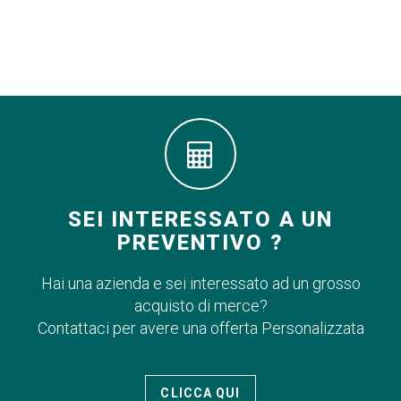
SEI INTERESSATO A UN
PREVENTIVO ?
Hai una azienda e sei interessato ad un grosso
acquisto di merce?
Contattaci per avere una offerta Personalizzata
CLICCA QUI