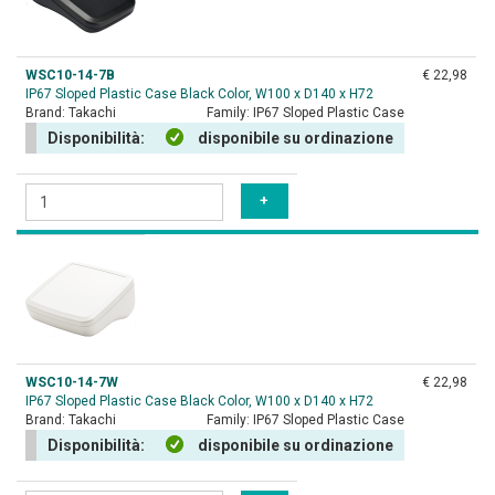
WSC10-14-7B
€ 22,98
IP67 Sloped Plastic Case Black Color, W100 x D140 x H72
Brand:
Takachi
Family:
IP67 Sloped Plastic Case
Disponibilità:
disponibile su ordinazione
WSC10-14-7W
€ 22,98
IP67 Sloped Plastic Case Black Color, W100 x D140 x H72
Brand:
Takachi
Family:
IP67 Sloped Plastic Case
Disponibilità:
disponibile su ordinazione