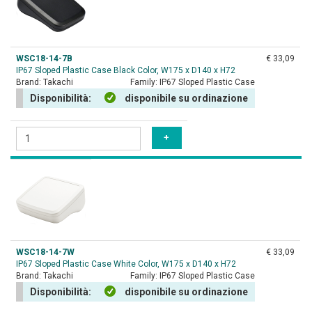
WSC18-14-7B
€ 33,09
IP67 Sloped Plastic Case Black Color, W175 x D140 x H72
Brand:
Takachi
Family:
IP67 Sloped Plastic Case
Disponibilità:
disponibile su ordinazione
WSC18-14-7W
€ 33,09
IP67 Sloped Plastic Case White Color, W175 x D140 x H72
Brand:
Takachi
Family:
IP67 Sloped Plastic Case
Disponibilità:
disponibile su ordinazione