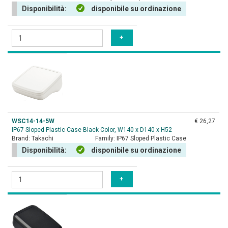
Disponibilità:
disponibile su ordinazione
WSC14-14-5W
€ 26,27
IP67 Sloped Plastic Case Black Color, W140 x D140 x H52
Brand:
Takachi
Family:
IP67 Sloped Plastic Case
Disponibilità:
disponibile su ordinazione