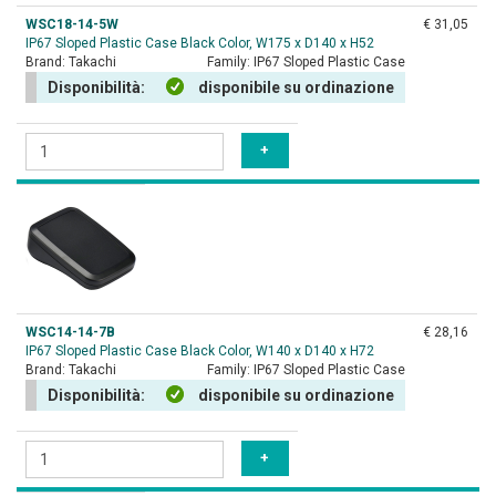
WSC18-14-5W
€ 31,05
IP67 Sloped Plastic Case Black Color, W175 x D140 x H52
Brand:
Takachi
Family:
IP67 Sloped Plastic Case
Disponibilità:
disponibile su ordinazione
WSC14-14-7B
€ 28,16
IP67 Sloped Plastic Case Black Color, W140 x D140 x H72
Brand:
Takachi
Family:
IP67 Sloped Plastic Case
Disponibilità:
disponibile su ordinazione