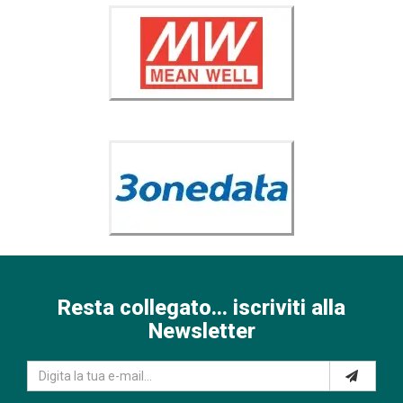
Resta collegato... iscriviti alla
Newsletter