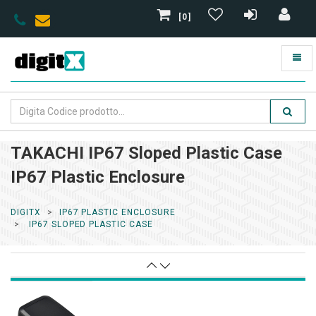
[0]
TAKACHI IP67 Sloped Plastic Case
IP67 Plastic Enclosure
DIGITX
IP67 PLASTIC ENCLOSURE
IP67 SLOPED PLASTIC CASE